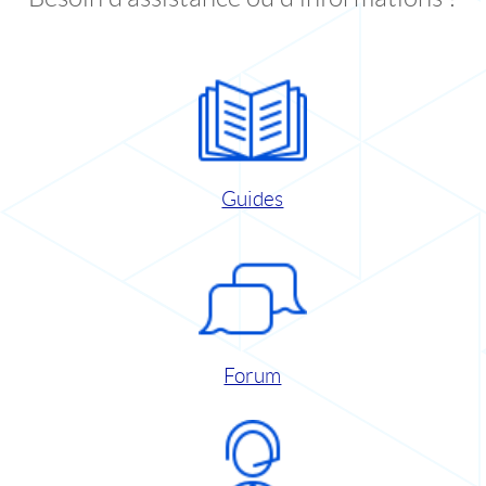
Guides
Forum